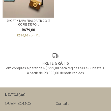
SHORT / TAPA FRALDA TRICÔ (3
CORES DISPO...
R$79,00
R$76,63
com
Pix
FRETE GRÁTIS
em compras à partir de R$ 299,00 para regiões Sul e Sudeste. E
à partir de R$ 399,00 demais regiões
NAVEGAÇÃO
QUEM SOMOS
Contato