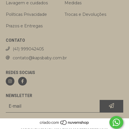
Lavagem e cuidados
Medidas
Políticas Privacidade
Trocas e Devoluções
Prazos e Entregas
CONTATO
(41) 999042405
contato@kapsbaby.com.br
REDES SOCIAIS
NEWSLETTER