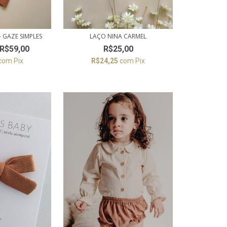
 GAZE SIMPLES
LAÇO NINA CARMEL
R$59,00
R$25,00
com
Pix
R$24,25
com
Pix