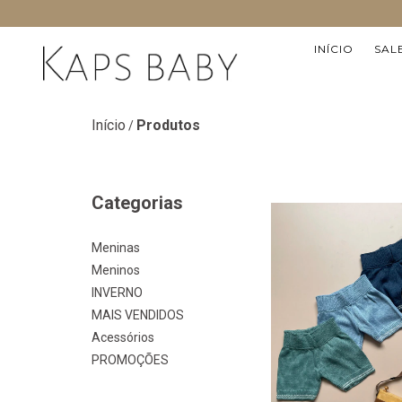
INÍCIO
SAL
Início
Produtos
/
Categorias
Meninas
Meninos
INVERNO
MAIS VENDIDOS
Acessórios
PROMOÇÕES