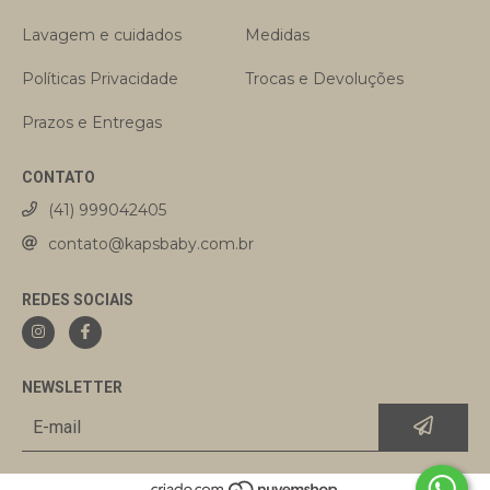
Lavagem e cuidados
Medidas
Políticas Privacidade
Trocas e Devoluções
Prazos e Entregas
CONTATO
(41) 999042405
contato@kapsbaby.com.br
REDES SOCIAIS
NEWSLETTER