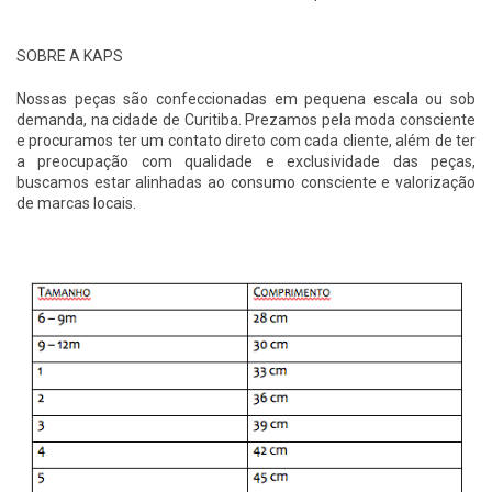
SOBRE A KAPS
Nossas peças são confeccionadas em pequena escala ou sob
demanda, na cidade de Curitiba. Prezamos pela moda consciente
e procuramos ter um contato direto com cada cliente, além de ter
a preocupação com qualidade e exclusividade das peças,
buscamos estar alinhadas ao consumo consciente e valorização
de marcas locais.