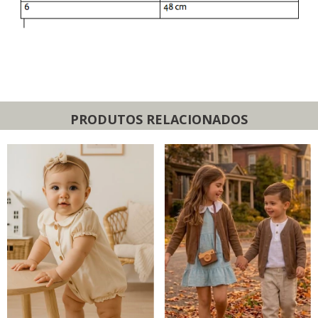
PRODUTOS RELACIONADOS