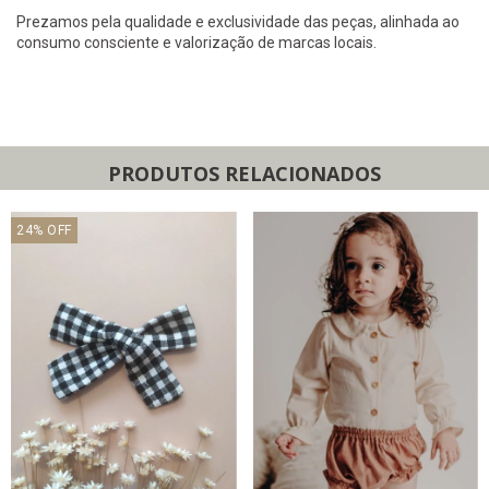
Prezamos pela qualidade e exclusividade das peças, alinhada ao
consumo consciente e valorização de marcas locais.
PRODUTOS RELACIONADOS
24
%
OFF