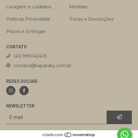
Lavagem e cuidados
Medidas
Políticas Privacidade
Trocas e Devoluções
Prazos e Entregas
CONTATO
(41) 999042405
contato@kapsbaby.com.br
REDES SOCIAIS
NEWSLETTER