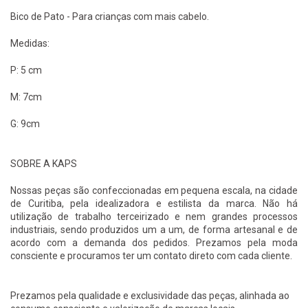
Bico de Pato - Para crianças com mais cabelo.
Medidas:
P: 5 cm
M: 7cm
G: 9cm
SOBRE A KAPS
Nossas peças são confeccionadas em pequena escala, na cidade
de Curitiba, pela idealizadora e estilista da marca. Não há
utilização de trabalho terceirizado e nem grandes processos
industriais, sendo produzidos um a um, de forma artesanal e de
acordo com a demanda dos pedidos. Prezamos pela moda
consciente e procuramos ter um contato direto com cada cliente.
Prezamos pela qualidade e exclusividade das peças, alinhada ao