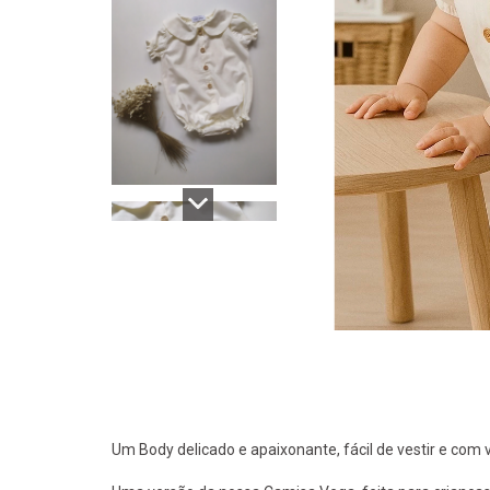
Um Body delicado e apaixonante, fácil de vestir e com v