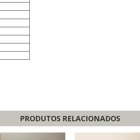
PRODUTOS RELACIONADOS