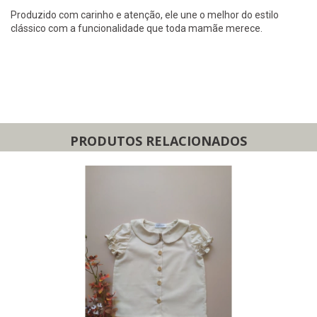
Produzido com carinho e atenção, ele une o melhor do estilo
clássico com a funcionalidade que toda mamãe merece.
PRODUTOS RELACIONADOS