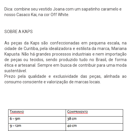
Dica: combine seu vestido Joana com um sapatinho caramelo e
nosso Casaco Kai, na cor Off White.
SOBRE A KAPS
As peças da Kaps são confeccionadas em pequena escala, na
cidade de Curitiba, pela idealizadora e estilista da marca, Mariana
Kapusta. Não há grandes processos industriais e nem importação
de peças ou tecidos, sendo produzido tudo no Brasil, de forma
ética e artesanal. Sempre em busca de contribuir para uma moda
sustentável.
Prezo pela qualidade e exclusividade das peças, alinhada ao
consumo consciente e valorização de marcas locais.