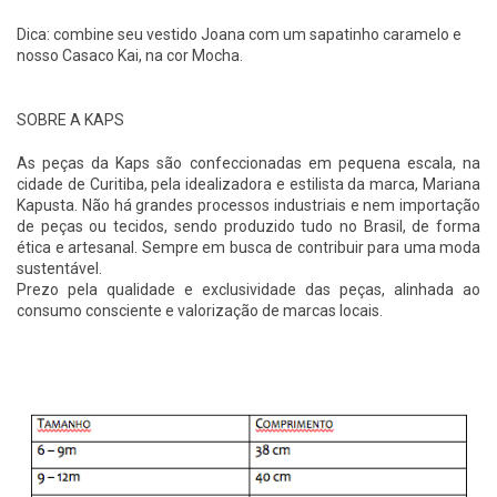
Dica: combine seu vestido Joana com um sapatinho caramelo e
nosso Casaco Kai, na cor Mocha.
SOBRE A KAPS
As peças da Kaps são confeccionadas em pequena escala, na
cidade de Curitiba, pela idealizadora e estilista da marca, Mariana
Kapusta. Não há grandes processos industriais e nem importação
de peças ou tecidos, sendo produzido tudo no Brasil, de forma
ética e artesanal. Sempre em busca de contribuir para uma moda
sustentável.
Prezo pela qualidade e exclusividade das peças, alinhada ao
consumo consciente e valorização de marcas locais.